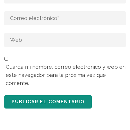
Guarda mi nombre, correo electrónico y web en
este navegador para la próxima vez que
comente.