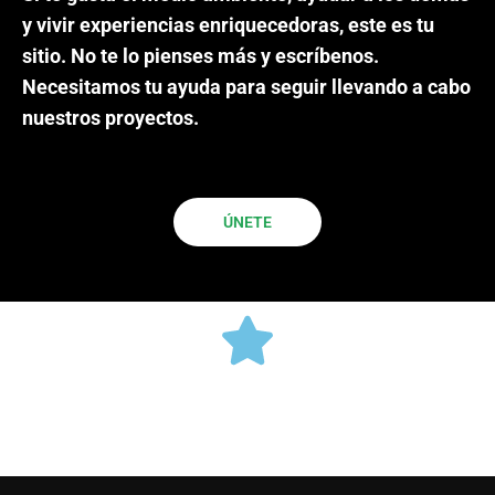
y vivir experiencias enriquecedoras, este es tu
sitio. No te lo pienses más y escríbenos.
Necesitamos tu ayuda para seguir llevando a cabo
nuestros proyectos.
ÚNETE