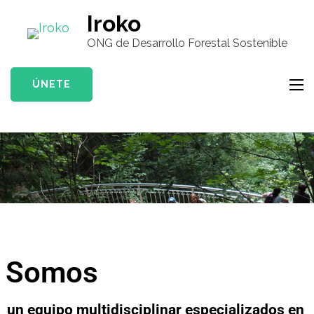
Iroko
ONG de Desarrollo Forestal Sostenible
ÚNETE
Somos
un equipo multidisciplinar especializados en