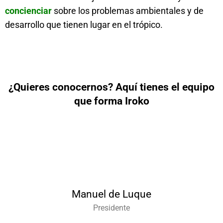
concienciar
sobre los problemas ambientales y de
desarrollo que tienen lugar en el trópico.
¿Quieres conocernos? Aquí tienes el equipo
que forma Iroko
Manuel de Luque
Presidente