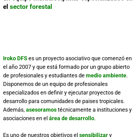
el
sector forestal
Iroko DFS
es un proyecto asociativo que comenzó en
el año 2007 y que está formado por un grupo abierto
de profesionales y estudiantes de
medio ambiente
.
Disponemos de un equipo de profesionales
especializados en definir y ejecutar proyectos de
desarrollo para comunidades de paises tropicales.
Además,
asesoramos
técnicamente a instituciones y
asociaciones en el
área de desarrollo
.
Es uno de nuestros objetivos el
sensibilizar
y