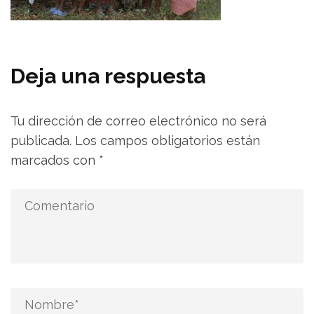
Deja una respuesta
Tu dirección de correo electrónico no será
publicada.
Los campos obligatorios están
marcados con
*