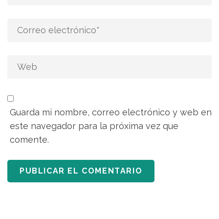
Guarda mi nombre, correo electrónico y web en
este navegador para la próxima vez que
comente.