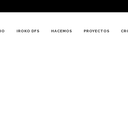
CIO
IROKO DFS
HACEMOS
PROYECTOS
CR