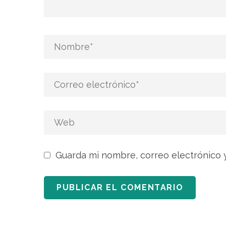
Guarda mi nombre, correo electrónico 