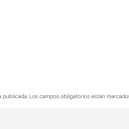
á publicada.
Los campos obligatorios están marcad