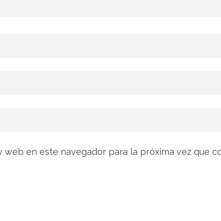
y web en este navegador para la próxima vez que c