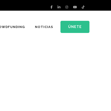
ÚNETE
OWDFUNDING
NOTICIAS