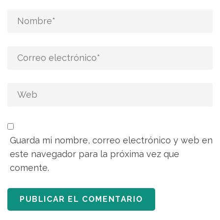
Guarda mi nombre, correo electrónico y web en
este navegador para la próxima vez que
comente.