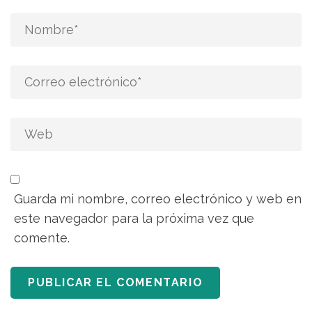
Guarda mi nombre, correo electrónico y web en
este navegador para la próxima vez que
comente.