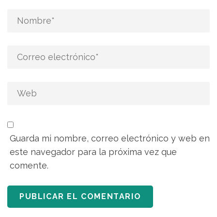
Guarda mi nombre, correo electrónico y web en
este navegador para la próxima vez que
comente.