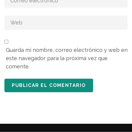
Guarda mi nombre, correo electrónico y web en
este navegador para la próxima vez que
comente.