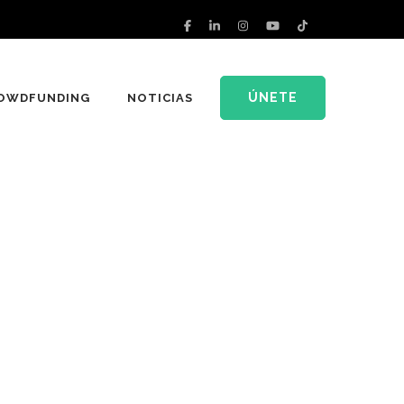
ÚNETE
OWDFUNDING
NOTICIAS