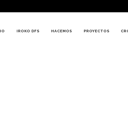
CIO
IROKO DFS
HACEMOS
PROYECTOS
CR