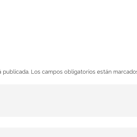
á publicada.
Los campos obligatorios están marcad