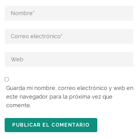
Guarda mi nombre, correo electrónico y web en
este navegador para la próxima vez que
comente.