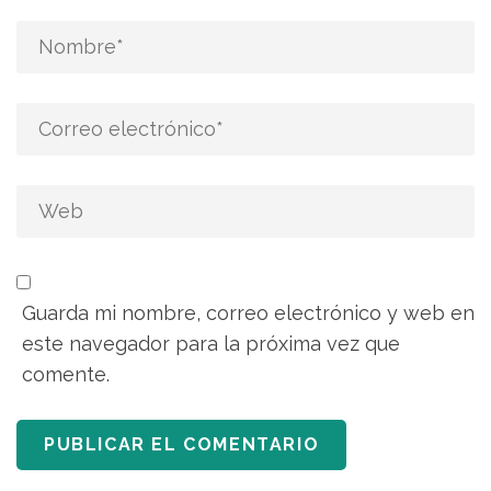
Guarda mi nombre, correo electrónico y web en
este navegador para la próxima vez que
comente.