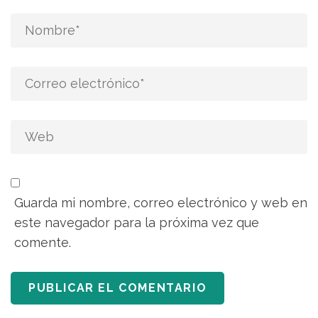
Guarda mi nombre, correo electrónico y web en
este navegador para la próxima vez que
comente.