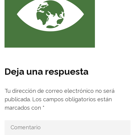
Deja una respuesta
Tu dirección de correo electrónico no será
publicada.
Los campos obligatorios están
marcados con
*