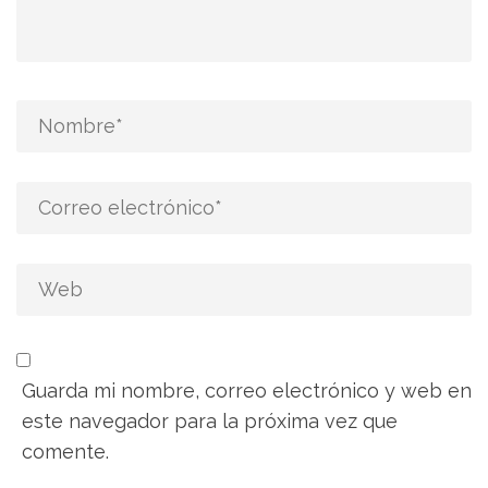
Guarda mi nombre, correo electrónico y web en
este navegador para la próxima vez que
comente.