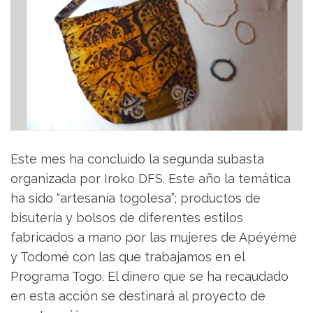
Este mes ha concluido la segunda subasta
organizada por Iroko DFS. Este año la temática
ha sido “artesanía togolesa”; productos de
bisutería y bolsos de diferentes estilos
fabricados a mano por las mujeres de Apéyémé
y Todomé con las que trabajamos en el
Programa Togo. El dinero que se ha recaudado
en esta acción se destinará al proyecto de