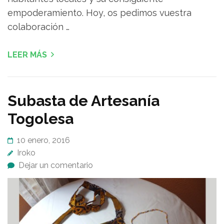
empoderamiento. Hoy, os pedimos vuestra
colaboración …
LEER MÁS
Subasta de Artesanía
Togolesa
10 enero, 2016
Iroko
Dejar un comentario