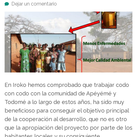
Dejar un comentario
En Iroko hemos comprobado que trabajar codo
con codo con la comunidad de Apéyémé y
Todomé a lo largo de estos años, ha sido muy
beneficioso para conseguir el objetivo principal
de la cooperación al desarrollo, que no es otro
que la apropiación del proyecto por parte de los
habitantes locales y su consiguiente