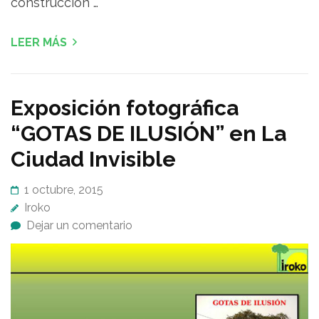
construcción …
LEER MÁS
Exposición fotográfica
“GOTAS DE ILUSIÓN” en La
Ciudad Invisible
1 octubre, 2015
Iroko
Dejar un comentario