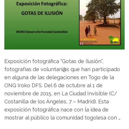
Exposición fotográfica “Gotas de Ilusión”,
fotografías de voluntari@s que han participado
en alguna de las delegaciones en Togo de la
ONG Iroko DFS. Del 6 de octubre al 1 de
noviembre de 2015, en La Ciudad Invisible (C/
Costanilla de los Ángeles, 7 – Madrid). Esta
exposición fotográfica nace con la idea de
mostrar al público la comunidad togolesa con …