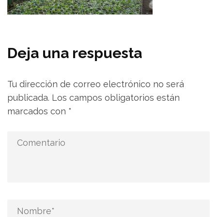
Deja una respuesta
Tu dirección de correo electrónico no será
publicada.
Los campos obligatorios están
marcados con
*