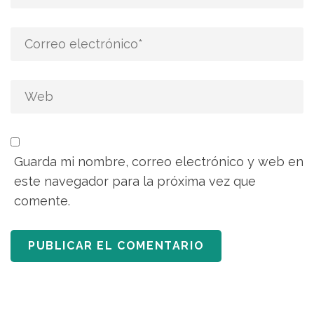
Guarda mi nombre, correo electrónico y web en
este navegador para la próxima vez que
comente.