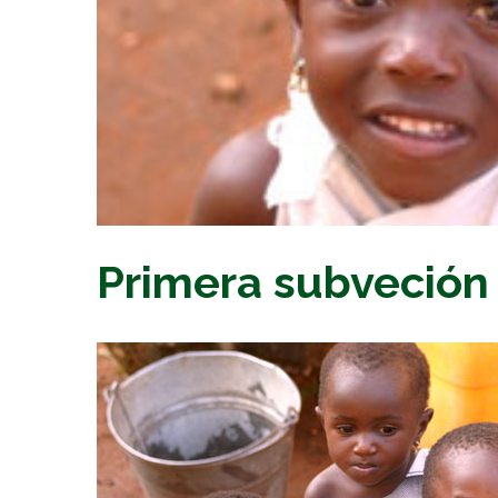
Primera subveción