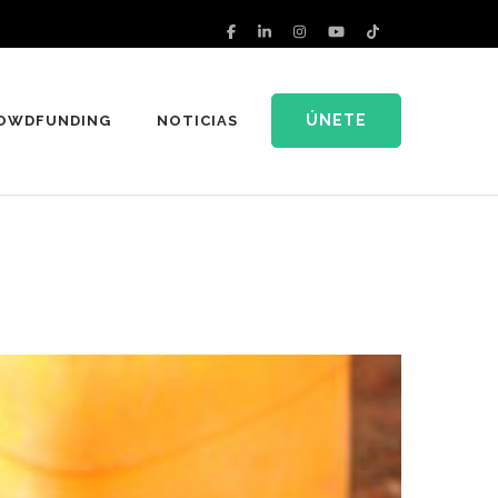
ÚNETE
OWDFUNDING
NOTICIAS