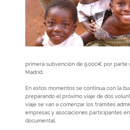
primera subvención de 9.000€ por parte de
Madrid.
En estos momentos se continúa con la bus
preparando el próximo viaje de dos volunt
viaje se van a comenzar los trámites admin
empresas y asociaciones participantes en 
documental.