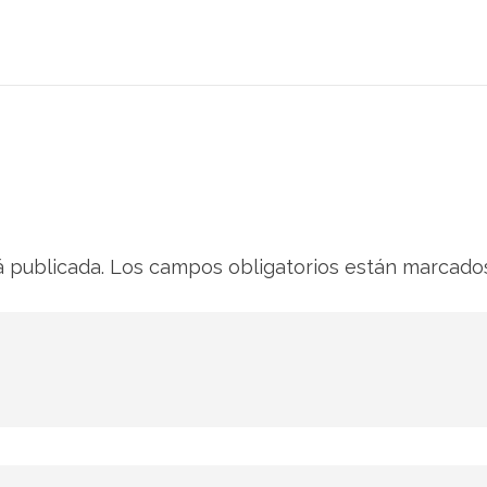
á publicada.
Los campos obligatorios están marcad