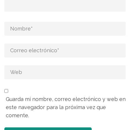
Guarda mi nombre, correo electrónico y web en
este navegador para la próxima vez que
comente.