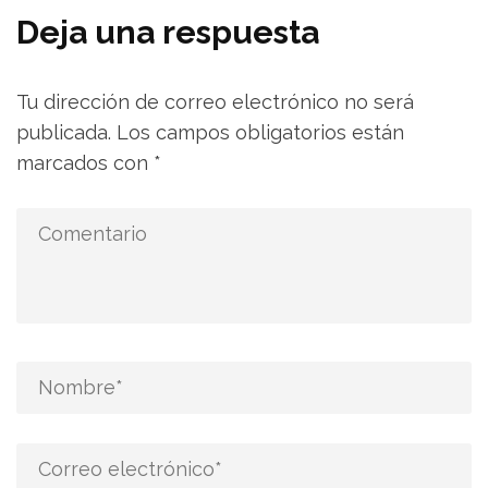
Deja una respuesta
Tu dirección de correo electrónico no será
publicada.
Los campos obligatorios están
marcados con
*