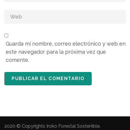
Guarda mi nombre, correo electrónico y web en
este navegador para la próxima vez que
comente.
2020 © Copyrights Iroko Forestal Sostenible.