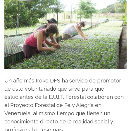
Un año más Iroko DFS ha servido de promotor
de este voluntariado que sirve para que
estudiantes de la E.U.I.T. Forestal colaboren con
el Proyecto Forestal de Fe y Alegría en
Venezuela, al mismo tiempo que tienen un
conocimiento directo de la realidad social y
profesional de ese país.