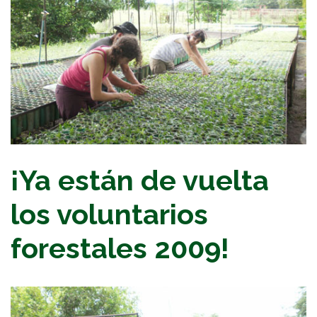
¡Ya están de vuelta
los voluntarios
forestales 2009!