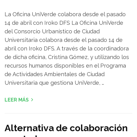
La Oficina UniVerde colabora desde el pasado
14 de abril con Iroko DFS La Oficina UniVerde
del Consorcio Urbanístico de Ciudad
Universitaria colabora desde el pasado 14 de
abril con Iroko DFS. A través de la coordinadora
de dicha oficina, Cristina Gómez, y utilizando los
recursos humanos disponibles en el Programa
de Actividades Ambientales de Ciudad
Universitaria que gestiona UniVerde, …
LEER MÁS
Alternativa de colaboración