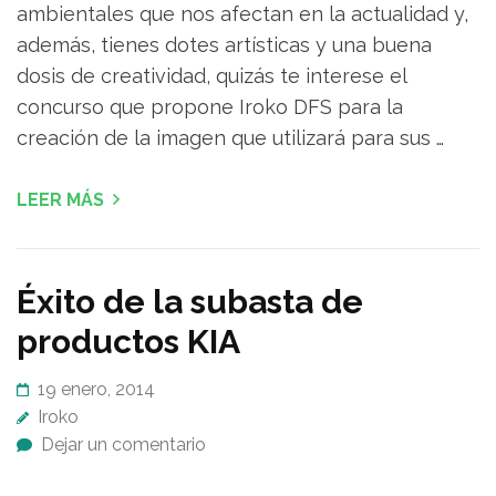
ambientales que nos afectan en la actualidad y,
además, tienes dotes artísticas y una buena
dosis de creatividad, quizás te interese el
concurso que propone Iroko DFS para la
creación de la imagen que utilizará para sus …
LEER MÁS
Éxito de la subasta de
productos KIA
19 enero, 2014
Iroko
Dejar un comentario