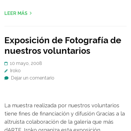
LEER MÁS
Exposición de Fotografía de
nuestros voluntarios
10 mayo, 2008
Iroko
Dejar un comentario
La muestra realizada por nuestros voluntarios
tiene fines de financiación y difusión Gracias a la
altruista colaboración de la galeria que más
dARTE, Iroko organiza esta exposición