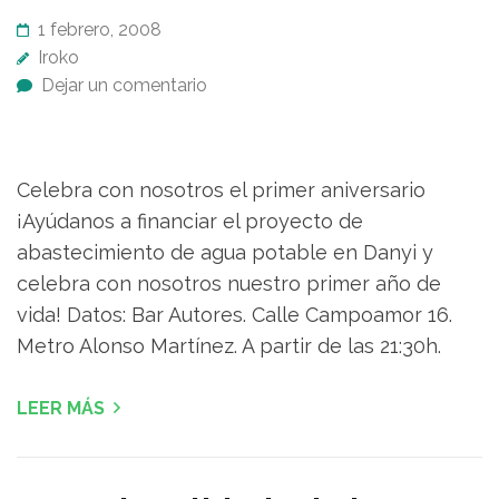
1 febrero, 2008
Iroko
Dejar un comentario
Celebra con nosotros el primer aniversario
¡Ayúdanos a financiar el proyecto de
abastecimiento de agua potable en Danyi y
celebra con nosotros nuestro primer año de
vida! Datos: Bar Autores. Calle Campoamor 16.
Metro Alonso Martínez. A partir de las 21:30h.
LEER MÁS