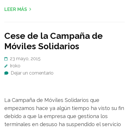
LEER MÁS
Cese de la Campaña de
Móviles Solidarios
23 mayo, 2015
Iroko
Dejar un comentario
La Campaña de Móviles Solidarios que
empezamos hace ya algún tiempo ha visto su fin
debido a que la empresa que gestiona los
terminales en desuso ha suspendido el servicio