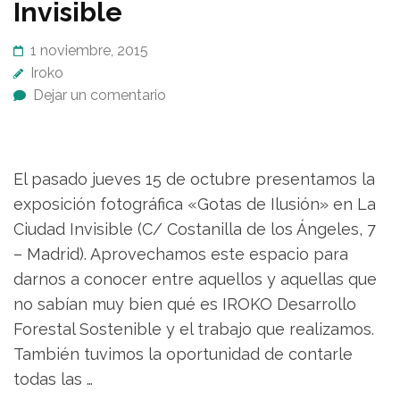
Invisible
1 noviembre, 2015
Iroko
Dejar un comentario
El pasado jueves 15 de octubre presentamos la
exposición fotográfica «Gotas de Ilusión» en La
Ciudad Invisible (C/ Costanilla de los Ángeles, 7
– Madrid). Aprovechamos este espacio para
darnos a conocer entre aquellos y aquellas que
no sabían muy bien qué es IROKO Desarrollo
Forestal Sostenible y el trabajo que realizamos.
También tuvimos la oportunidad de contarle
todas las …