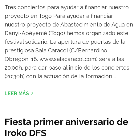
Tres conciertos para ayudar a financiar nuestro
proyecto en Togo Para ayudar a financiar
nuestro proyecto de Abastecimiento de Agua en
Danyi-Apéyémé (Togo) hemos organizado este
festival solidario. La apertura de puertas de la
prestigiosa Sala Caracol (C/Bernardino
Obregón, 18. www.salacaracol.com) será a las
20:00h, para dar paso al inicio de los conciertos
(20:30h) con la actuación de la formación …
LEER MÁS
Fiesta primer aniversario de
Iroko DFS