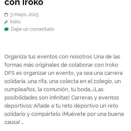
con Iroko
3 mayo, 2015
Iroko
Dejar un comentario
Organiza tus eventos con nosotros Una de las
formas más originales de colaborar con Iroko
DFS es organizar un evento, ya sea una carrera
solidaria, una rifa, una colecta en el colegio, un
cumpleaños, la comunión, tu boda,…¡Las
posibilidades son infinitas! Carreras y eventos
deportivos: Añade a tu reto deportivo un reto
solidario y compártelo ¡Muévete por una buena
causa! …