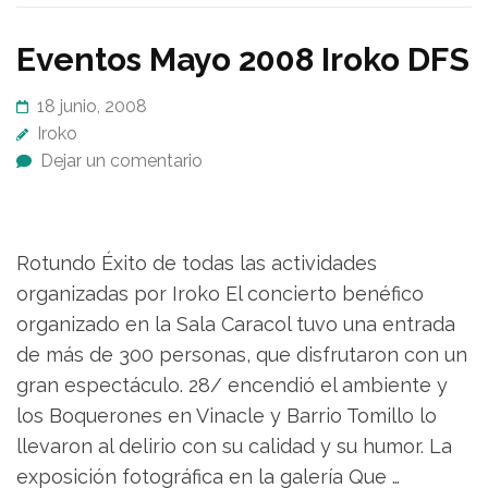
Eventos Mayo 2008 Iroko DFS
18 junio, 2008
Iroko
Dejar un comentario
Rotundo Éxito de todas las actividades
organizadas por Iroko El concierto benéfico
organizado en la Sala Caracol tuvo una entrada
de más de 300 personas, que disfrutaron con un
gran espectáculo. 28/ encendió el ambiente y
los Boquerones en Vinacle y Barrio Tomillo lo
llevaron al delirio con su calidad y su humor. La
exposición fotográfica en la galería Que …