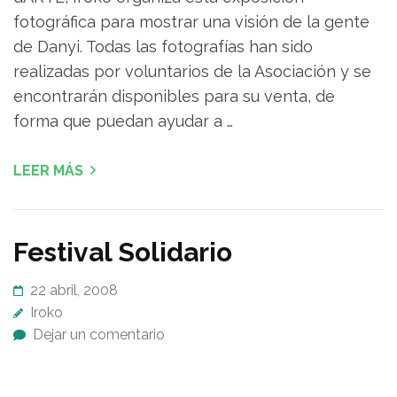
fotográfica para mostrar una visión de la gente
de Danyi. Todas las fotografías han sido
realizadas por voluntarios de la Asociación y se
encontrarán disponibles para su venta, de
forma que puedan ayudar a …
LEER MÁS
Festival Solidario
22 abril, 2008
Iroko
Dejar un comentario