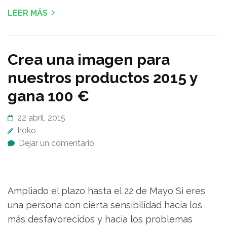
LEER MÁS
Crea una imagen para
nuestros productos 2015 y
gana 100 €
22 abril, 2015
Iroko
Dejar un comentario
Ampliado el plazo hasta el 22 de Mayo Si eres
una persona con cierta sensibilidad hacia los
más desfavorecidos y hacia los problemas