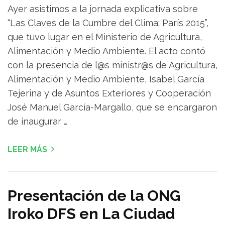
Ayer asistimos a la jornada explicativa sobre
“Las Claves de la Cumbre del Clima: París 2015”,
que tuvo lugar en el Ministerio de Agricultura,
Alimentación y Medio Ambiente. El acto contó
con la presencia de l@s ministr@s de Agricultura,
Alimentación y Medio Ambiente, Isabel García
Tejerina y de Asuntos Exteriores y Cooperación
José Manuel García-Margallo, que se encargaron
de inaugurar …
LEER MÁS
Presentación de la ONG
Iroko DFS en La Ciudad