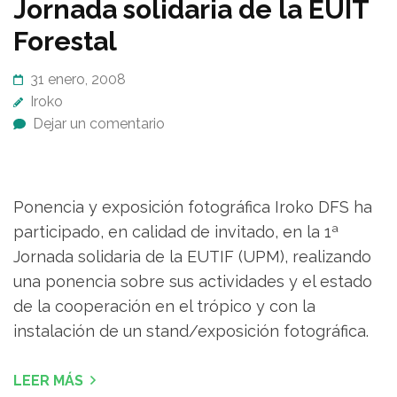
Jornada solidaria de la EUIT
Forestal
31 enero, 2008
Iroko
Dejar un comentario
Ponencia y exposición fotográfica Iroko DFS ha
participado, en calidad de invitado, en la 1ª
Jornada solidaria de la EUTIF (UPM), realizando
una ponencia sobre sus actividades y el estado
de la cooperación en el trópico y con la
instalación de un stand/exposición fotográfica.
LEER MÁS