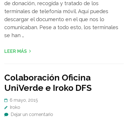
de donación, recogida y tratado de los
terminales de telefonía móvil. Aquí puedes
descargar el documento en el que nos lo
comunicaban. Pese a todo esto, los terminales
se han …
LEER MÁS
Colaboración Oficina
UniVerde e Iroko DFS
6 mayo, 2015
Iroko
Dejar un comentario