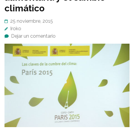
climático
25 noviembre, 2015
Iroko
Dejar un comentario