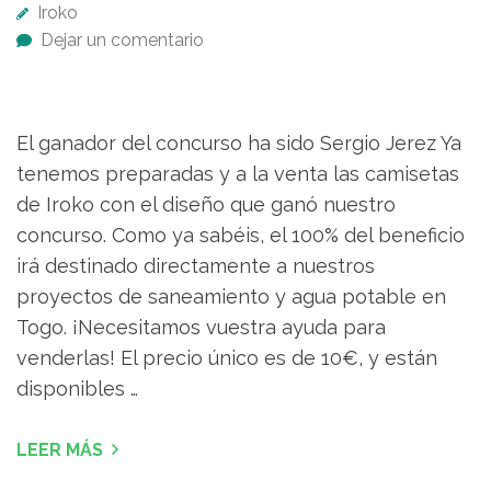
Iroko
Dejar un comentario
El ganador del concurso ha sido Sergio Jerez Ya
tenemos preparadas y a la venta las camisetas
de Iroko con el diseño que ganó nuestro
concurso. Como ya sabéis, el 100% del beneficio
irá destinado directamente a nuestros
proyectos de saneamiento y agua potable en
Togo. ¡Necesitamos vuestra ayuda para
venderlas! El precio único es de 10€, y están
disponibles …
LEER MÁS